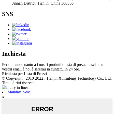
Jinnan District, Tianjin, China 300350
SNS
Inchiesta
Per dumande nantu à i nostri prudutti o lista di prezzi, lasciate u
vostru email à noi è seremu in cuntattu in 24 ore.
Richiesta per Lista di Prezzi
© Copyright - 2010-2022 : Tianjin Xinruifeng Technology Co., Ltd.
Tutti i diritti riservati.
Mandate e-mail
x