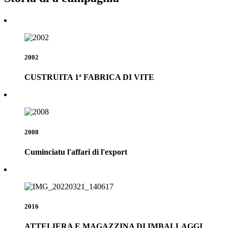
2002
CUSTRUITA 1ª FABRICA DI VITE
2008
Cuminciatu l'affari di l'export
2016
ATTELIERA E MAGAZZINA DI IMBALLAGGI