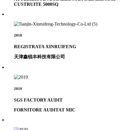
CUSTRUITE 5000SQ
2018
REGISTRATA XINRUIFENG
天津鑫锐丰科技有限公司
2019
SGS FACTORY AUDIT
FORNITORE AUDITAT MIC