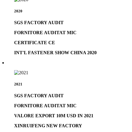
2020
SGS FACTORY AUDIT
FORNITORE AUDITAT MIC
CERTIFICATE CE
INT'L FASTENER SHOW CHINA 2020
2021
SGS FACTORY AUDIT
FORNITORE AUDITAT MIC
VALORE EXPORT 10M USD IN 2021
XINRUIFENG NEW FACTORY