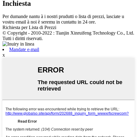
Inchiesta
Per dumande nantu à i nostri prudutti o lista di prezzi, lasciate u
vostru email à noi è seremu in cuntattu in 24 ore.
Richiesta per Lista di Prezzi
© Copyright - 2010-2022 : Tianjin Xinruifeng Technology Co., Ltd.
Tutti i diritti riservati.
Mandate e-mail
x