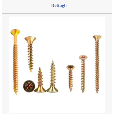
Dettagli