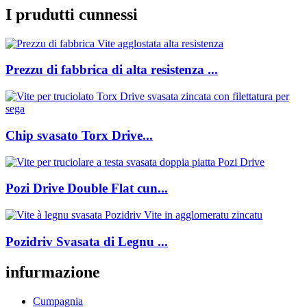
I prudutti cunnessi
Prezzu di fabbrica di alta resistenza ...
Chip svasato Torx Drive...
Pozi Drive Double Flat cun...
Pozidriv Svasata di Legnu ...
infurmazione
Cumpagnia