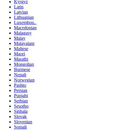
Kyrgyz
Latin
Latvian
Lithuanian
Luxembou..
Macedonian
Malagasy
Malay
Malayalam
Maltese
Maori
Marathi
Mongolian
Burmese
Nepali
Norwegian
Pashto
Persian
Punjabi
Serbian
Sesotho
Sinhala
Slovak
Slovenian
Somali