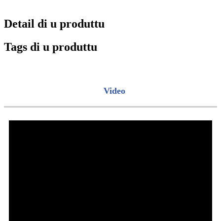
Detail di u produttu
Tags di u produttu
Video