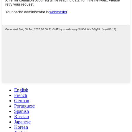
English
French
German
Portuguese
Spanish
Russian
Japanese
Korean