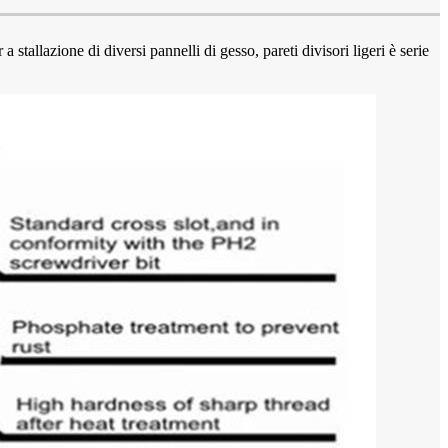
a stallazione di diversi pannelli di gesso, pareti divisori ligeri è serie